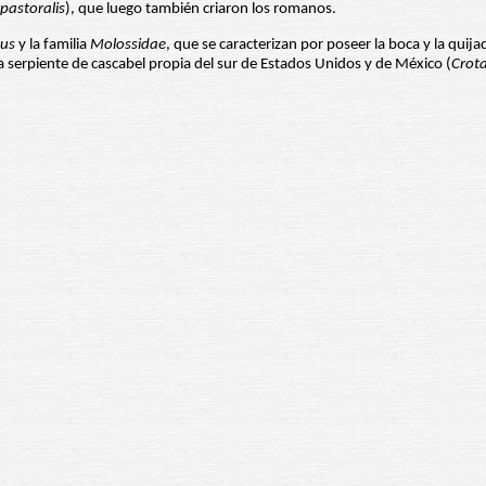
pastoralis
), que luego también criaron los romanos.
us
y la familia
Molossidae
, que se caracterizan por poseer la boca y la quij
a serpiente de cascabel propia del sur de Estados Unidos y de México (
Crota