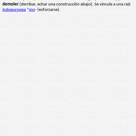
demoler
(derribar, echar una construcción abajo). Se vincula a una raíz
indoeuropea
*
mo
- (esforzarse).