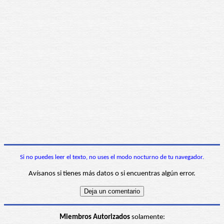
Si no puedes leer el texto, no uses el modo nocturno de tu navegador.
Avísanos si tienes más datos o si encuentras algún error.
Miembros Autorizados
solamente: