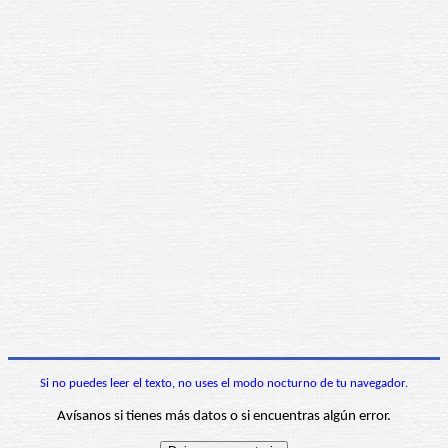
Si no puedes leer el texto, no uses el modo nocturno de tu navegador.
Avísanos si tienes más datos o si encuentras algún error.