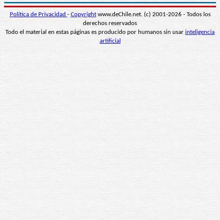
Política de Privacidad
-
Copyright
www.deChile.net. (c) 2001-2026 - Todos los
derechos reservados
Todo el material en estas páginas es producido por humanos sin usar
inteligencia
artificial