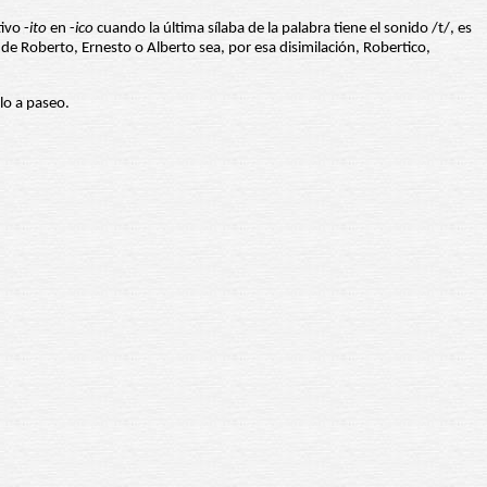
ivo -
ito
en -
ico
cuando la última sílaba de la palabra tiene el sonido /t/, es
 de Roberto, Ernesto o Alberto sea, por esa disimilación, Robertico,
lo a paseo.