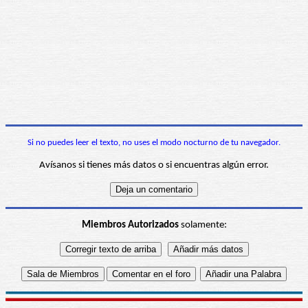
Si no puedes leer el texto, no uses el modo nocturno de tu navegador.
Avísanos si tienes más datos o si encuentras algún error.
Miembros Autorizados
solamente: