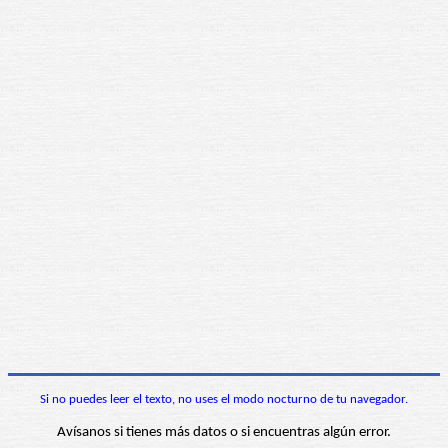
Si no puedes leer el texto, no uses el modo nocturno de tu navegador.
Avísanos si tienes más datos o si encuentras algún error.