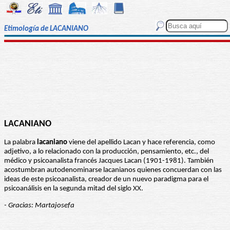
Etimología de LACANIANO
LACANIANO
La palabra
lacaniano
viene del apellido Lacan y hace referencia, como
adjetivo, a lo relacionado con la producción, pensamiento, etc., del
médico y psicoanalista francés Jacques Lacan (1901-1981). También
acostumbran autodenominarse lacanianos quienes concuerdan con las
ideas de este psicoanalista, creador de un nuevo paradigma para el
psicoanálisis en la segunda mitad del siglo XX.
- Gracias: Martajosefa