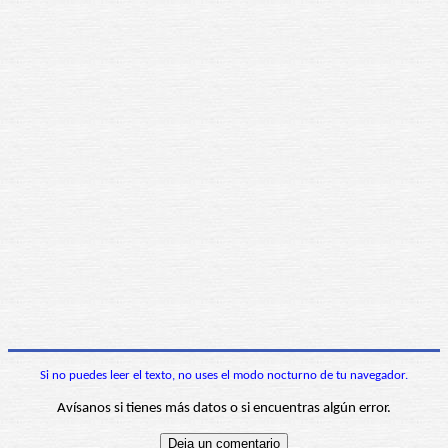
Si no puedes leer el texto, no uses el modo nocturno de tu navegador.
Avísanos si tienes más datos o si encuentras algún error.