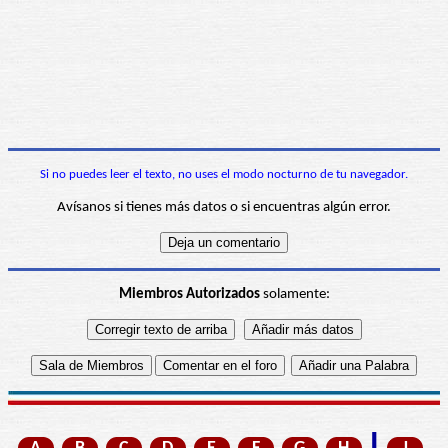
Si no puedes leer el texto, no uses el modo nocturno de tu navegador.
Avísanos si tienes más datos o si encuentras algún error.
Miembros Autorizados
solamente:
I