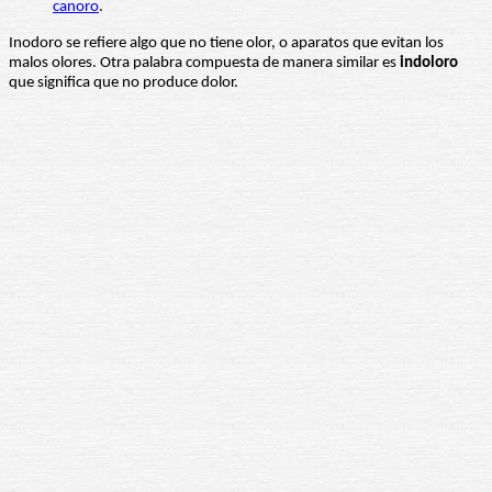
canoro
.
Inodoro se refiere algo que no tiene olor, o aparatos que evitan los
malos olores. Otra palabra compuesta de manera similar es
indoloro
que significa que no produce dolor.