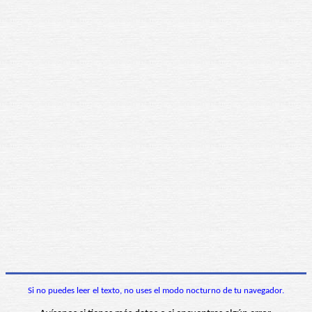
Si no puedes leer el texto, no uses el modo nocturno de tu navegador.