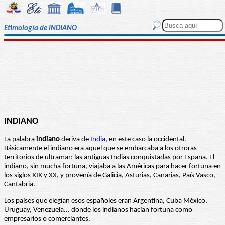
Etimología de INDIANO
INDIANO
La palabra
indiano
deriva de
India
, en este caso la occidental.
Básicamente el indiano era aquel que se embarcaba a los otroras
territorios de ultramar: las antiguas Indias conquistadas por España. El
indiano, sin mucha fortuna, viajaba a las Américas para hacer fortuna en
los siglos XIX y XX, y provenía de Galicia, Asturias, Canarias, País Vasco,
Cantabria.
Los países que elegían esos españoles eran Argentina, Cuba México,
Uruguay, Venezuela... donde los indianos hacían fortuna como
empresarios o comerciantes.