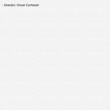
- Gracias: Oscar Cortazar