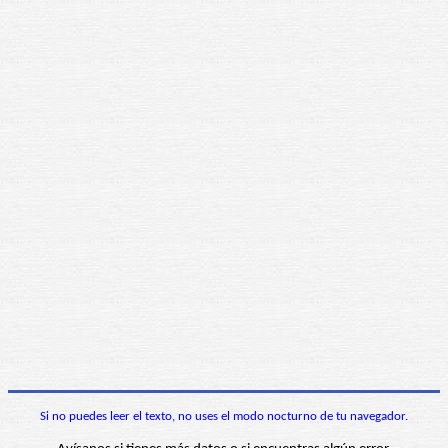
Si no puedes leer el texto, no uses el modo nocturno de tu navegador.