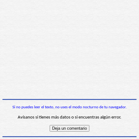
Si no puedes leer el texto, no uses el modo nocturno de tu navegador.
Avísanos si tienes más datos o si encuentras algún error.