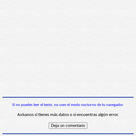
Si no puedes leer el texto, no uses el modo nocturno de tu navegador.
Avísanos si tienes más datos o si encuentras algún error.