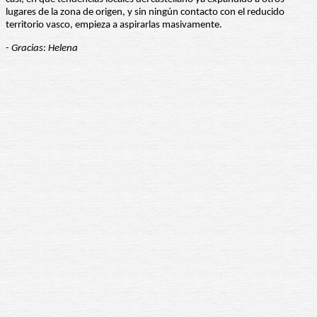
lugares de la zona de origen, y sin ningún contacto con el reducido
territorio vasco, empieza a aspirarlas masivamente.
- Gracias: Helena