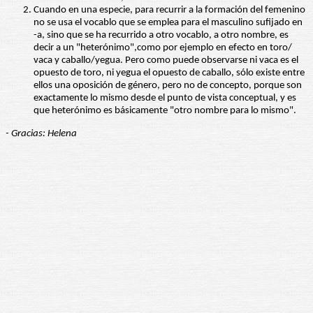
Cuando en una especie, para recurrir a la formación del femenino
no se usa el vocablo que se emplea para el masculino sufijado en
-a, sino que se ha recurrido a otro vocablo, a otro nombre, es
decir a un "heterónimo",como por ejemplo en efecto en toro/
vaca y caballo/yegua. Pero como puede observarse ni vaca es el
opuesto de toro, ni yegua el opuesto de caballo, sólo existe entre
ellos una oposición de género, pero no de concepto, porque son
exactamente lo mismo desde el punto de vista conceptual, y es
que heterónimo es básicamente "otro nombre para lo mismo".
- Gracias: Helena