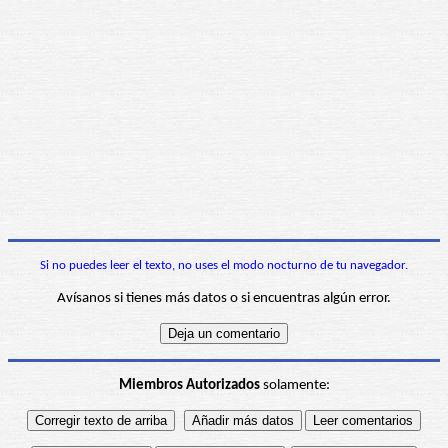
Si no puedes leer el texto, no uses el modo nocturno de tu navegador.
Avísanos si tienes más datos o si encuentras algún error.
Miembros Autorizados
solamente: