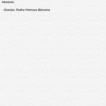
Henares.
- Gracias: Pedro Menoyo Bárcena