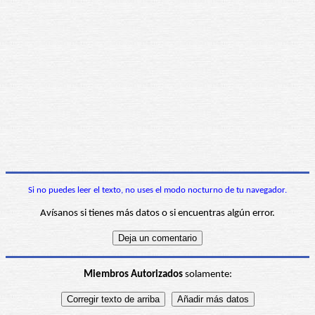
Si no puedes leer el texto, no uses el modo nocturno de tu navegador.
Avísanos si tienes más datos o si encuentras algún error.
Miembros Autorizados
solamente: