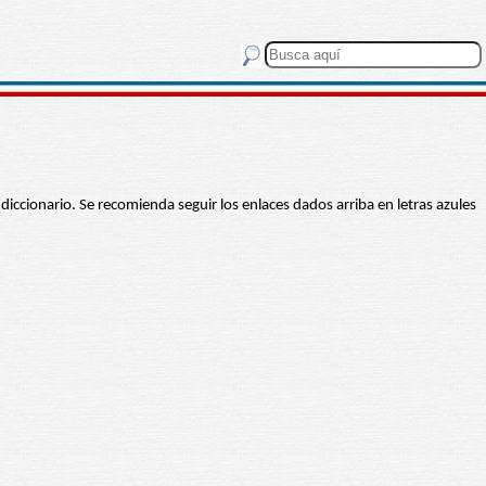
 diccionario. Se recomienda seguir los enlaces dados arriba en letras azules