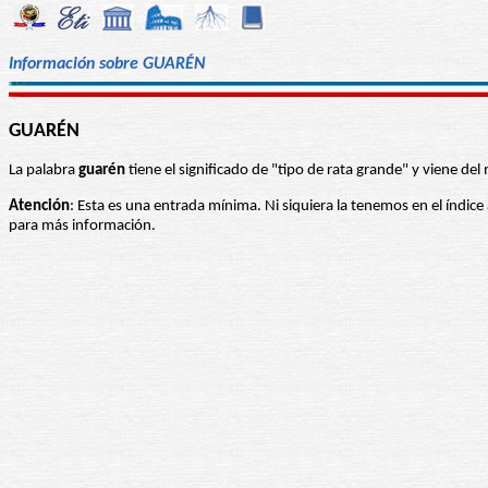
Información sobre GUARÉN
GUARÉN
La palabra
guarén
tiene el significado de "tipo de rata grande" y viene 
Atención
: Esta es una entrada mínima. Ni siquiera la tenemos en el índice
para más información.