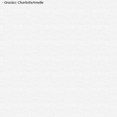
- Gracias: CharlotteAmelie