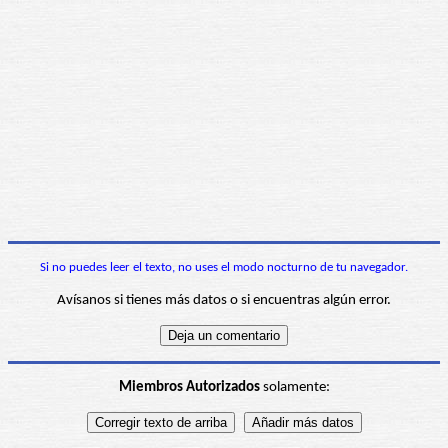
Si no puedes leer el texto, no uses el modo nocturno de tu navegador.
Avísanos si tienes más datos o si encuentras algún error.
Miembros Autorizados
solamente: