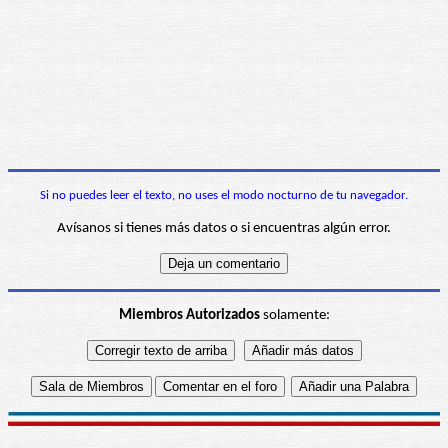
Si no puedes leer el texto, no uses el modo nocturno de tu navegador.
Avísanos si tienes más datos o si encuentras algún error.
Miembros Autorizados
solamente: