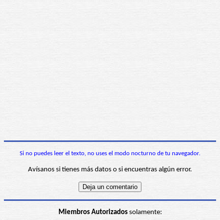
Si no puedes leer el texto, no uses el modo nocturno de tu navegador.
Avísanos si tienes más datos o si encuentras algún error.
Miembros Autorizados
solamente: