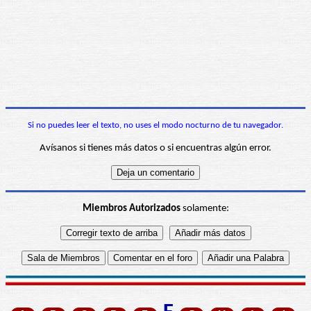
Si no puedes leer el texto, no uses el modo nocturno de tu navegador.
Avísanos si tienes más datos o si encuentras algún error.
Miembros Autorizados
solamente: