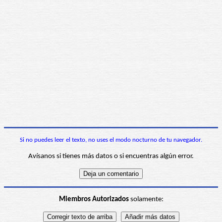
Si no puedes leer el texto, no uses el modo nocturno de tu navegador.
Avísanos si tienes más datos o si encuentras algún error.
Miembros Autorizados
solamente: