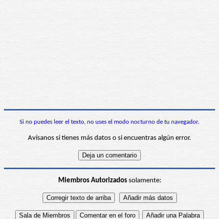
Si no puedes leer el texto, no uses el modo nocturno de tu navegador.
Avísanos si tienes más datos o si encuentras algún error.
Miembros Autorizados
solamente: