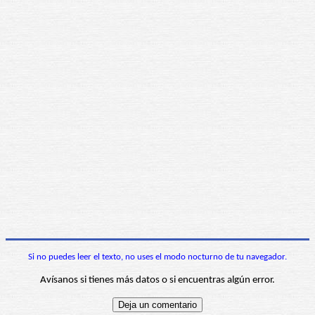
Si no puedes leer el texto, no uses el modo nocturno de tu navegador.
Avísanos si tienes más datos o si encuentras algún error.