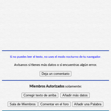
Si no puedes leer el texto, no uses el modo nocturno de tu navegador.
Avísanos si tienes más datos o si encuentras algún error.
Miembros Autorizados
solamente: