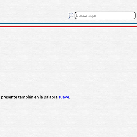
, presente también en la palabra
suave
.