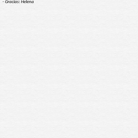
- Gracias: Helena