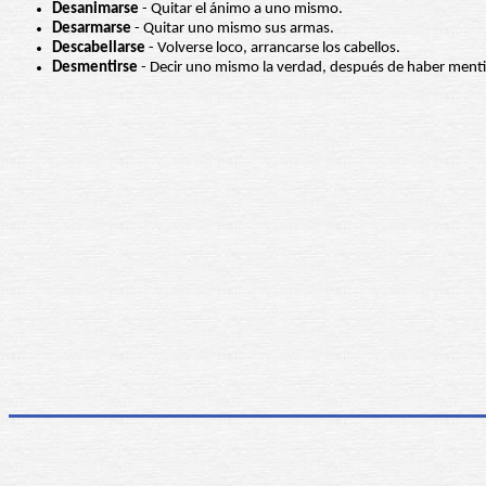
Desanimarse
- Quitar el ánimo a uno mismo.
Desarmarse
- Quitar uno mismo sus armas.
Descabellarse
- Volverse loco, arrancarse los cabellos.
Desmentirse
- Decir uno mismo la verdad, después de haber ment