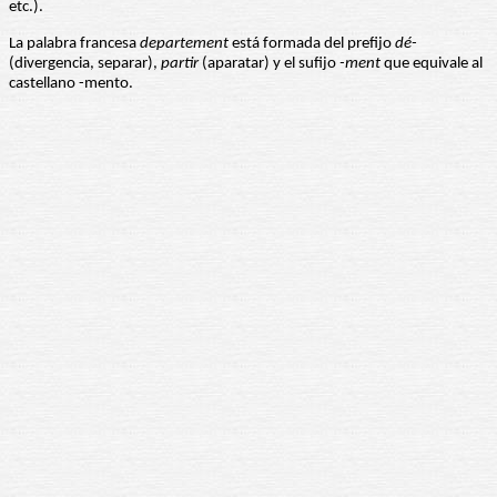
etc.).
La palabra francesa
departement
está formada del prefijo
dé-
(divergencia, separar),
partir
(aparatar) y el sufijo
-ment
que equivale al
castellano -mento.