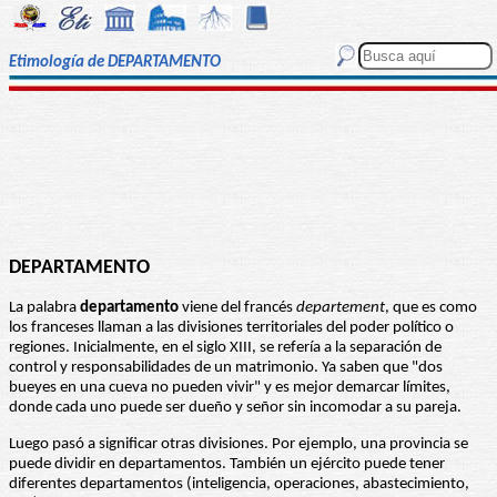
Etimología de DEPARTAMENTO
DEPARTAMENTO
La palabra
departamento
viene del francés
departement
, que es como
los franceses llaman a las divisiones territoriales del poder político o
regiones. Inicialmente, en el siglo XIII, se refería a la separación de
control y responsabilidades de un matrimonio. Ya saben que "dos
bueyes en una cueva no pueden vivir" y es mejor demarcar límites,
donde cada uno puede ser dueño y señor sin incomodar a su pareja.
Luego pasó a significar otras divisiones. Por ejemplo, una provincia se
puede dividir en departamentos. También un ejército puede tener
diferentes departamentos (inteligencia, operaciones, abastecimiento,