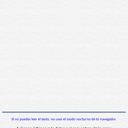
Si no puedes leer el texto, no uses el modo nocturno de tu navegador.