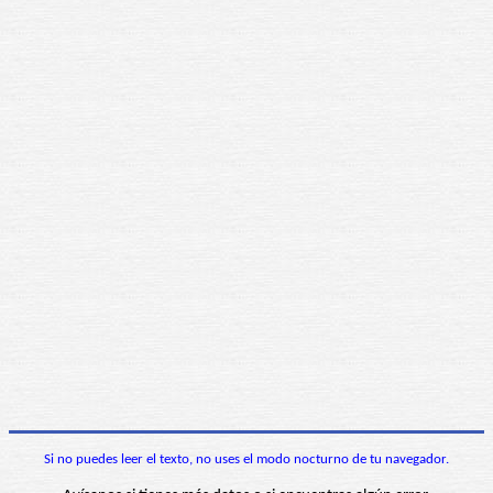
Si no puedes leer el texto, no uses el modo nocturno de tu navegador.