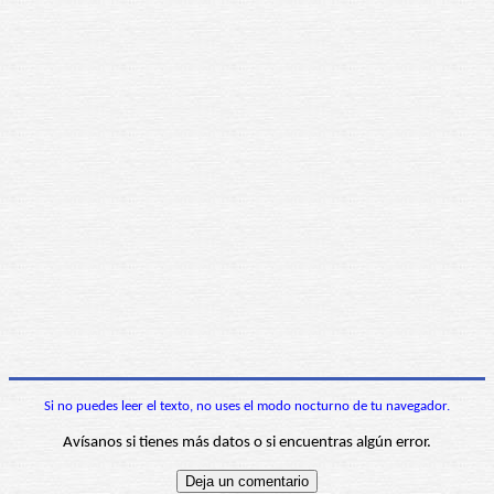
Si no puedes leer el texto, no uses el modo nocturno de tu navegador.
Avísanos si tienes más datos o si encuentras algún error.