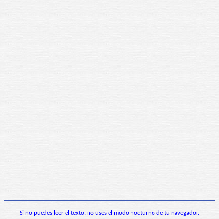
Si no puedes leer el texto, no uses el modo nocturno de tu navegador.