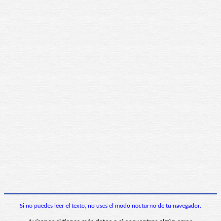
Si no puedes leer el texto, no uses el modo nocturno de tu navegador.