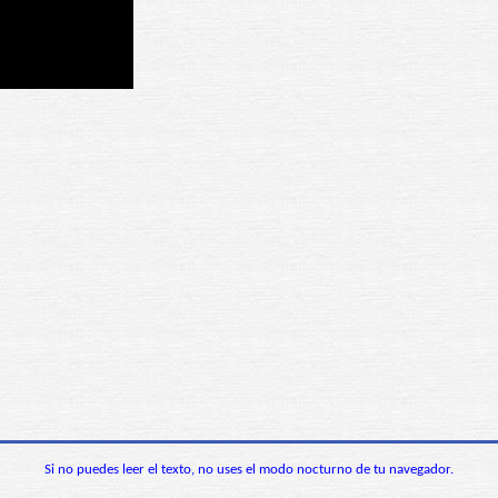
Si no puedes leer el texto, no uses el modo nocturno de tu navegador.