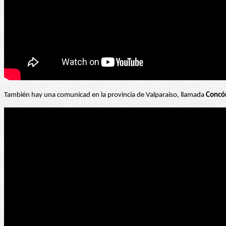
También hay una comunicad en la provincia de Valparaiso, llamada
Concó