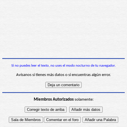
Si no puedes leer el texto, no uses el modo nocturno de tu navegador.
Avísanos si tienes más datos o si encuentras algún error.
Miembros Autorizados
solamente: