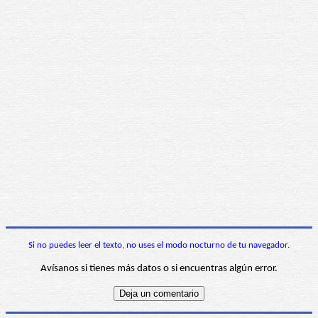
Si no puedes leer el texto, no uses el modo nocturno de tu navegador.
Avísanos si tienes más datos o si encuentras algún error.