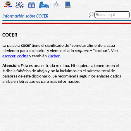
Información sobre COCER
COCER
La palabra
cocer
tiene el significado de "someter alimento a agua
hirviendo para cocinarlo" y viene del latín
coquere
= "cocinar". Ver:
escocer
,
cocina
y también
kuchen
.
Atención
: Esta es una entrada mínima. Ni siquiera la tenemos en el
índice alfabético de abajo y no la incluimos en el número total de
palabras de este diccionario. Se recomienda seguir los enlaces dados
arriba en letras azules para más información.