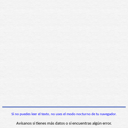
Si no puedes leer el texto, no uses el modo nocturno de tu navegador.
Avísanos si tienes más datos o si encuentras algún error.