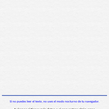
Si no puedes leer el texto, no uses el modo nocturno de tu navegador.