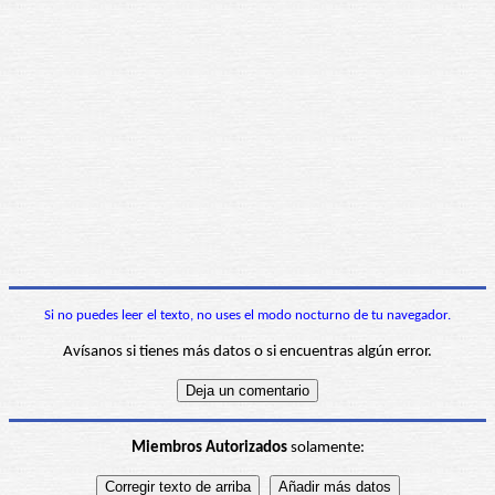
Si no puedes leer el texto, no uses el modo nocturno de tu navegador.
Avísanos si tienes más datos o si encuentras algún error.
Miembros Autorizados
solamente: