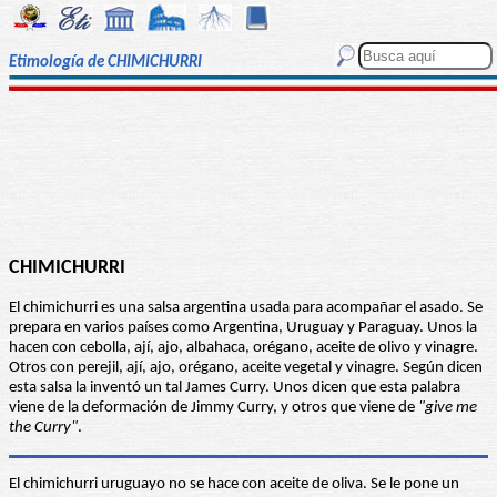
Etimología de CHIMICHURRI
CHIMICHURRI
El chimichurri es una salsa argentina usada para acompañar el asado. Se
prepara en varios países como Argentina, Uruguay y Paraguay. Unos la
hacen con cebolla, ají, ajo, albahaca, orégano, aceite de olivo y vinagre.
Otros con perejil, ají, ajo, orégano, aceite vegetal y vinagre. Según dicen
esta salsa la inventó un tal James Curry. Unos dicen que esta palabra
viene de la deformación de Jimmy Curry, y otros que viene de
"give me
the Curry"
.
El chimichurri uruguayo no se hace con aceite de oliva. Se le pone un