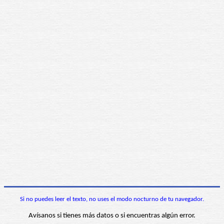
Si no puedes leer el texto, no uses el modo nocturno de tu navegador.
Avísanos si tienes más datos o si encuentras algún error.