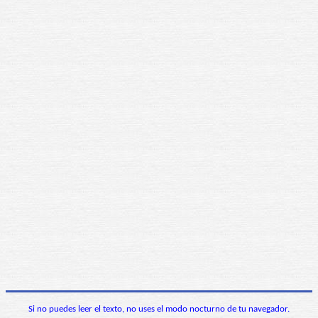
Si no puedes leer el texto, no uses el modo nocturno de tu navegador.