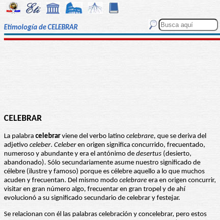
Etimología de CELEBRAR
CELEBRAR
La palabra
celebrar
viene del verbo latino
celebrare
, que se deriva del
adjetivo
celeber
.
Celeber
en origen significa concurrido, frecuentado,
numeroso y abundante y era el antónimo de
desertus
(desierto,
abandonado). Sólo secundariamente asume nuestro significado de
célebre (ilustre y famoso) porque es célebre aquello a lo que muchos
acuden y frecuentan. Del mismo modo
celebrare
era en origen concurrir,
visitar en gran número algo, frecuentar en gran tropel y de ahí
evolucionó a su significado secundario de celebrar y festejar.
Se relacionan con él las palabras celebración y concelebrar, pero estos