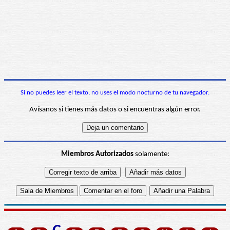
Si no puedes leer el texto, no uses el modo nocturno de tu navegador.
Avísanos si tienes más datos o si encuentras algún error.
Miembros Autorizados
solamente: