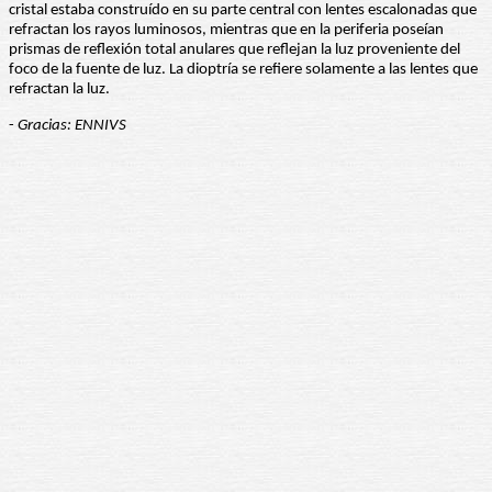
cristal estaba construído en su parte central con lentes escalonadas que
refractan los rayos luminosos, mientras que en la periferia poseían
prismas de reflexión total anulares que reflejan la luz proveniente del
foco de la fuente de luz. La dioptría se refiere solamente a las lentes que
refractan la luz.
-
Gracias: ENNIVS