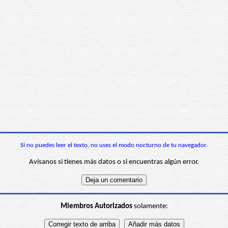
Si no puedes leer el texto, no uses el modo nocturno de tu navegador.
Avísanos si tienes más datos o si encuentras algún error.
Miembros Autorizados
solamente: